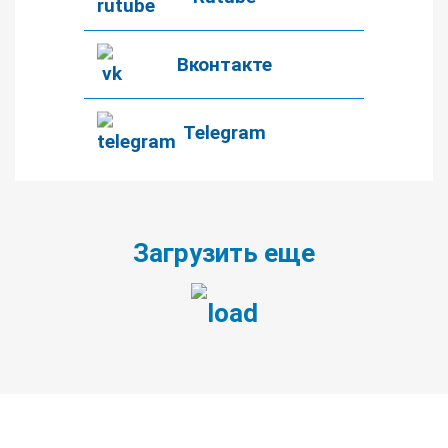
Вконтакте
Telegram
Загрузить еще