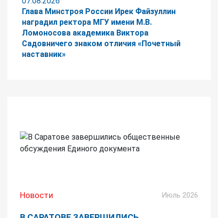
07.08.2026
Глава Минстроя России Ирек Файзуллин
наградил ректора МГУ имени М.В.
Ломоносова академика Виктора
Садовничего знаком отличия «Почетный
наставник»
Новости
Июль 2026
В САРАТОВЕ ЗАВЕРШИЛИСЬ