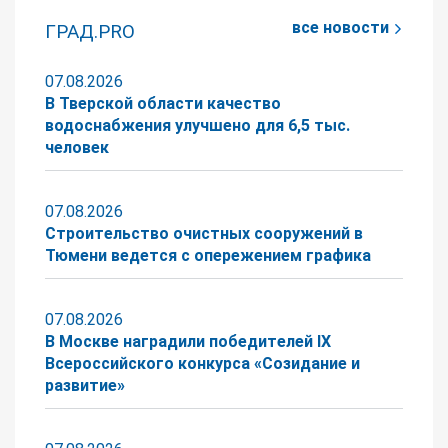
все новости
ГРАД.PRO
07.08.2026
В Тверской области качество
водоснабжения улучшено для 6,5 тыс.
человек
07.08.2026
Строительство очистных сооружений в
Тюмени ведется с опережением графика
07.08.2026
В Москве наградили победителей IX
Всероссийского конкурса «Созидание и
развитие»