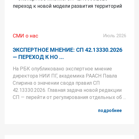
СМИ о нас
Июль 2026
ЭКСПЕРТНОЕ МНЕНИЕ: СП 42.13330.2026
— ПЕРЕХОД К НО ...
На РБК опубликовано экспертное мнение
директора НИИ ПГ, академика РААСН Павла
Спирина о значении свода правил СП
42.13330.2026. Главная задача новой редакции
СП — перейти от регулирования отдельных об ...
подробнее