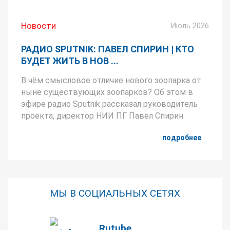
Новости
Июль 2026
РАДИО SPUTNIK: ПАВЕЛ СПИРИН | КТО
БУДЕТ ЖИТЬ В НОВ ...
В чём смысловое отличие нового зоопарка от
ныне существующих зоопарков? Об этом в
эфире радио Sputnik рассказал руководитель
проекта, директор НИИ ПГ Павел Спирин.
подробнее
МЫ В СОЦИАЛЬНЫХ СЕТЯХ
Rutube