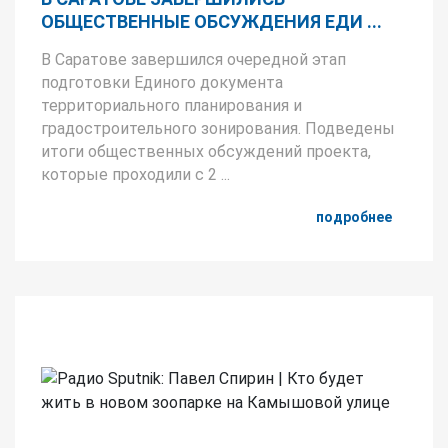
ОБЩЕСТВЕННЫЕ ОБСУЖДЕНИЯ ЕДИ ...
В Саратове завершился очередной этап
подготовки Единого документа
территориального планирования и
градостроительного зонирования. Подведены
итоги общественных обсуждений проекта,
которые проходили с 2 ...
подробнее