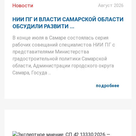
Новости
Август 2026
НИИ ПГ И ВЛАСТИ САМАРСКОЙ ОБЛАСТИ
ОБСУДИЛИ РАЗВИТИ ...
В конце июля в Самаре состоялась серия
рабочих совещаний специалистов НИИ ПГ с
представителями Министерства
градостроительной политики Самарской
области, Администрации городского округа
Самара, Госуда ...
подробнее