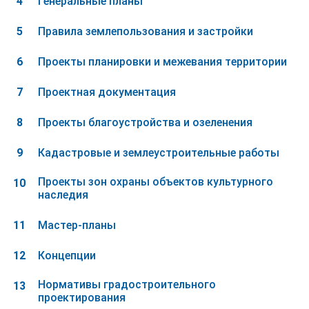
Генеральные планы
Правила землепользования и застройки
Проекты планировки и межевания территории
Проектная документация
Проекты благоустройства и озеленения
Кадастровые и землеустроительные работы
Проекты зон охраны объектов культурного
наследия
Мастер-планы
Концепции
Нормативы градостроительного
проектирования