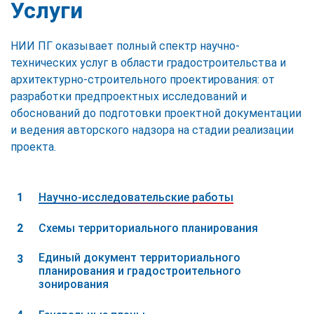
Услуги
НИИ ПГ оказывает полный спектр научно-
технических услуг в области градостроительства и
архитектурно-строительного проектирования: от
разработки предпроектных исследований и
обоснований до подготовки проектной документации
и ведения авторского надзора на стадии реализации
проекта.
Научно-исследовательские работы
Cхемы территориального планирования
Единый документ территориального
планирования и градостроительного
зонирования