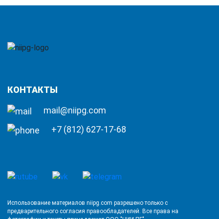
КОНТАКТЫ
mail@niipg.com
+7 (812) 627-17-68
Использование материалов niipg.com разрешено только с
предварительного согласия правообладателей. Все права на