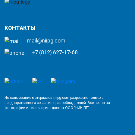
КОНТАКТЫ
mail@niipg.com
+7 (812) 627-17-68
Использование материалов niipg.com разрешено только с
предварительного согласия правообладателей. Все права на
фотографии и тексты принадлежат ООО "НИИ ПГ".