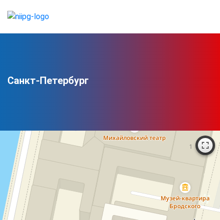
Санкт-Петербург