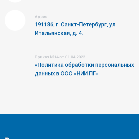
Адрес
191186, г. Санкт-Петербург, ул.
Итальянская, д. 4.
Приказ №14 от 01.04.2022
«Политика обработки персональных
данных в ООО «НИИ ПГ»