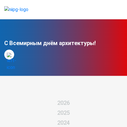
С Всемирным днём архитектуры!
2026
2025
2024