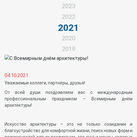
2023
2022
2021
2020
2019
04.10.2021
Уважаемые коллеги, партнёры, друзья!
От всей души поздравляем вас с международным
профессиональным праздником – Всемирным днём
архитектуры!
Искусство архитектуры – это не только созидание и
благоустройство для комфортной жизни, поиск новых форм и
возможностей для их реализации, это ещё и мечты, которые