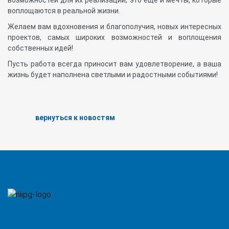
воплощаются в реальной жизни.
Желаем вам вдохновения и благополучия, новых интересных
проектов, самых широких возможностей и воплощения
собственных идей!
Пусть работа всегда приносит вам удовлетворение, а ваша
жизнь будет наполнена светлыми и радостными событиями!
вернуться к новостям