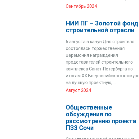
Сентябрь 2024
НИИ ПГ – Золотой фонд
строительной отрасли
6 августа в канун Дня строителя
состоялась торжественная
церемония награждения
представителей строительного
комплекса Санкт-Петербурга по
итогам XX Всероссийского конкур
на лучшую проектную, ...
Август 2024
Общественные
обсуждения по
рассмотрению проекта
ПЗЗ Сочи