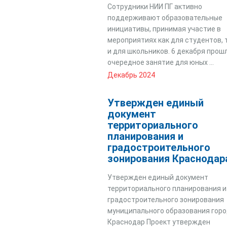
Сотрудники НИИ ПГ активно
поддерживают образовательные
инициативы, принимая участие в
мероприятиях как для студентов, 
и для школьников. 6 декабря прош
очередное занятие для юных ...
Декабрь 2024
Утвержден единый
документ
территориального
планирования и
градостроительного
зонирования Краснодар
Утвержден единый документ
территориального планирования и
градостроительного зонирования
муниципального образования гор
Краснодар Проект утвержден