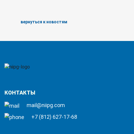
вернуться к новостям
КОНТАКТЫ
mail@niipg.com
+7 (812) 627-17-68