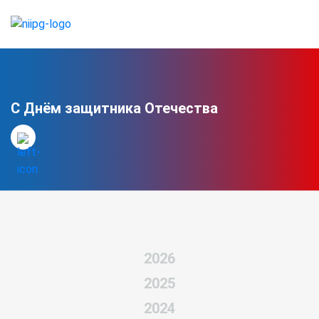
С Днём защитника Отечества
2026
2025
2024