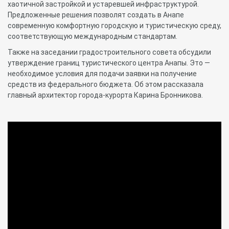
хаотичной застройкой и устаревшей инфраструктурой.
Предложенные решения позволят создать в Анапе
современную комфортную городскую и туристическую среду,
соответствующую международным стандартам.
Также на заседании градостроительного совета обсудили
утверждение границ туристического центра Анапы. Это —
необходимое условия для подачи заявки на получение
средств из федерального бюджета. Об этом рассказала
главный архитектор города-курорта Карина Бронникова.