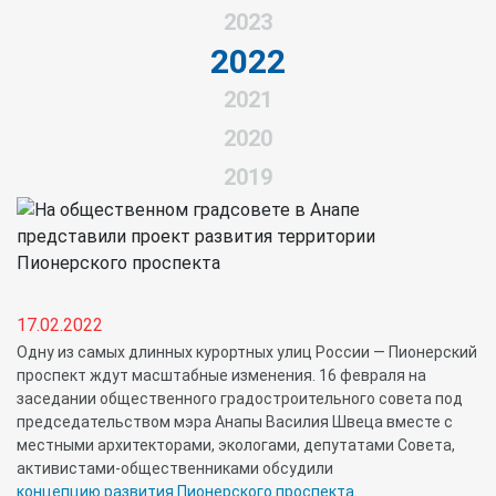
2023
2022
2021
2020
2019
17.02.2022
Одну из самых длинных курортных улиц России — Пионерский
проспект ждут масштабные изменения. 16 февраля на
заседании общественного градостроительного совета под
председательством мэра Анапы Василия Швеца вместе с
местными архитекторами, экологами, депутатами Совета,
активистами-общественниками обсудили
концепцию развития Пионерского проспекта
.