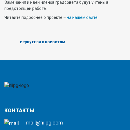
Замечания и идеи членов градсовета будут учтены в
предстоящей работе.
Читайте подробнее о проекте –
на нашем сайте
.
вернуться к новостям
КОНТАКТЫ
mail@niipg.com