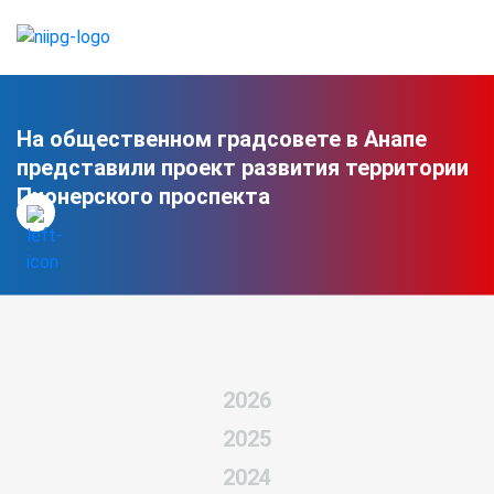
На общественном градсовете в Анапе
представили проект развития территории
Пионерского проспекта
2026
2025
2024