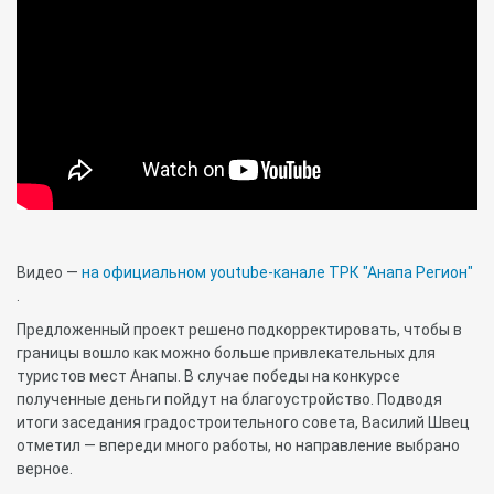
Видео —
на официальном youtube-канале ТРК "Анапа Регион"
.
Предложенный проект решено подкорректировать, чтобы в
границы вошло как можно больше привлекательных для
туристов мест Анапы. В случае победы на конкурсе
полученные деньги пойдут на благоустройство. Подводя
итоги заседания градостроительного совета, Василий Швец
отметил — впереди много работы, но направление выбрано
верное.