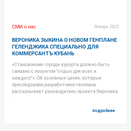
СМИ о нас
Январь 2022
ВЕРОНИКА ЗЫКИНА О НОВОМ ГЕНПЛАНЕ
ГЕЛЕНДЖИКА СПЕЦИАЛЬНО ДЛЯ
КОММЕРСАНТЪ КУБАНЬ
«Становление города-курорта должно быть
связано с лозунгом “отдых для всех и
каждого”». Об основных целях, которые
преследовали разработчики генплана,
рассказывает руководитель проекта Вероника
...
подробнее