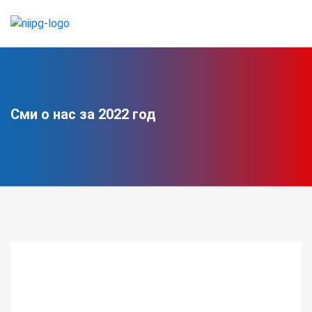
Сми о нас за 2022 год