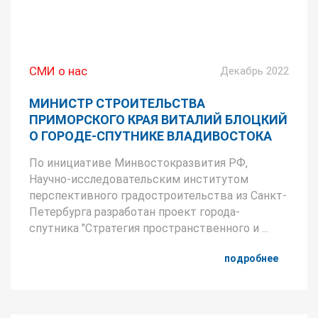
СМИ о нас
Декабрь 2022
МИНИСТР СТРОИТЕЛЬСТВА
ПРИМОРСКОГО КРАЯ ВИТАЛИЙ БЛОЦКИЙ
О ГОРОДЕ-СПУТНИКЕ ВЛАДИВОСТОКА
По инициативе Минвостокразвития РФ,
Научно-исследовательским институтом
перспективного градостроительства из Санкт-
Петербурга разработан проект города-
спутника "Стратегия пространственного и ...
подробнее