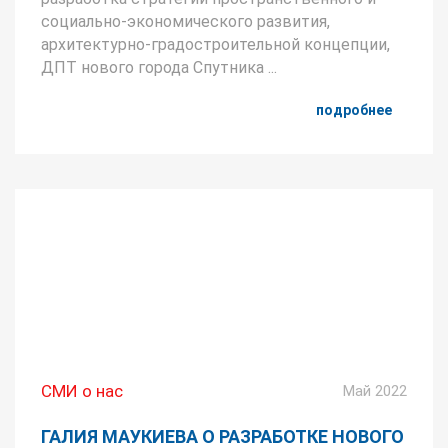
социально-экономического развития,
архитектурно-градостроительной концепции,
ДПТ нового города Спутника ...
подробнее
СМИ о нас
Май 2022
ГАЛИЯ МАУКИЕВА О РАЗРАБОТКЕ НОВОГО