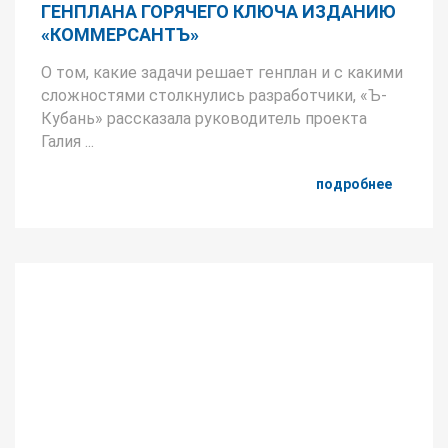
ГЕНПЛАНА ГОРЯЧЕГО КЛЮЧА ИЗДАНИЮ
«КОММЕРСАНТЪ»
О том, какие задачи решает генплан и с какими
сложностями столкнулись разработчики, «Ъ-
Кубань» рассказала руководитель проекта
Галия ...
подробнее