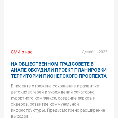
СМИ о нас
Декабрь 2022
НА ОБЩЕСТВЕННОМ ГРАДСОВЕТЕ В
АНАПЕ ОБСУДИЛИ ПРОЕКТ ПЛАНИРОВКИ
ТЕРРИТОРИИ ПИОНЕРСКОГО ПРОСПЕКТА
В проекте отражено сохранение и развитие
детских лагерей и учреждений санаторно-
курортного комплекса, создание парков и
скверов, развитие коммунальной
инфраструктуры. Предусмотрено расширение
выходов ...