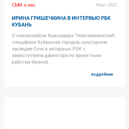
СМИ о нас
Март 2022
ИРИНА ГРИШЕЧКИНА В ИНТЕРВЬЮ РБК
КУБАНЬ
О новом районе Краснодара "Новознаменский",
специфике Кубанских городов, культурном
наследии Сочи в интервью РБК с
заместителем директора по проектным
работам Ириной ...
подробнее