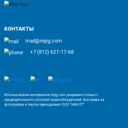
КОНТАКТЫ
mail@niipg.com
+7 (812) 627-17-68
Использование материалов niipg.com разрешено только с
предварительного согласия правообладателей. Все права на
фотографии и тексты принадлежат ООО "НИИ ПГ".