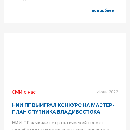
подробнее
СМИ о нас
Июнь 2022
НИИ ПГ ВЫИГРАЛ КОНКУРС НА МАСТЕР-
ПЛАН СПУТНИКА ВЛАДИВОСТОКА
НИИ ПГ начинает стратегический проект:
разработка стратегии пространственного и