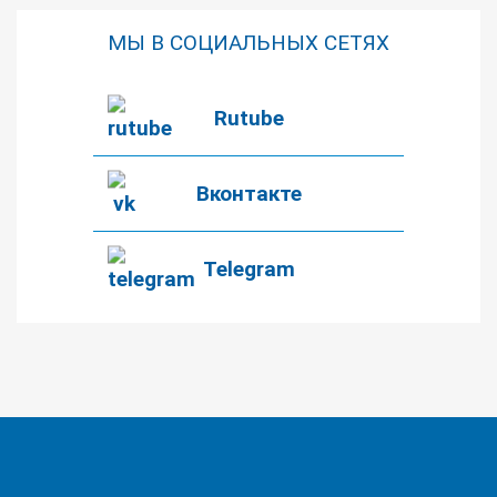
МЫ В СОЦИАЛЬНЫХ СЕТЯХ
Rutube
Вконтакте
Telegram