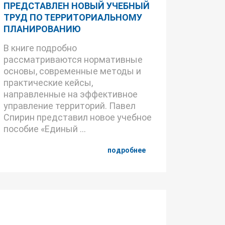
ПРЕДСТАВЛЕН НОВЫЙ УЧЕБНЫЙ
ТРУД ПО ТЕРРИТОРИАЛЬНОМУ
ПЛАНИРОВАНИЮ
В книге подробно
рассматриваются нормативные
основы, современные методы и
практические кейсы,
направленные на эффективное
управление территорий. Павел
Спирин представил новое учебное
пособие «Единый ...
подробнее