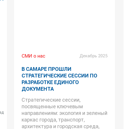
СМИ о нас
Декабрь 2025
В САМАРЕ ПРОШЛИ
СТРАТЕГИЧЕСКИЕ СЕССИИ ПО
РАЗРАБОТКЕ ЕДИНОГО
ДОКУМЕНТА
Стратегические сессии,
посвященные ключевым
ад
направлениям: экология и зеленый
каркас города, транспорт,
архитектура и городская среда,