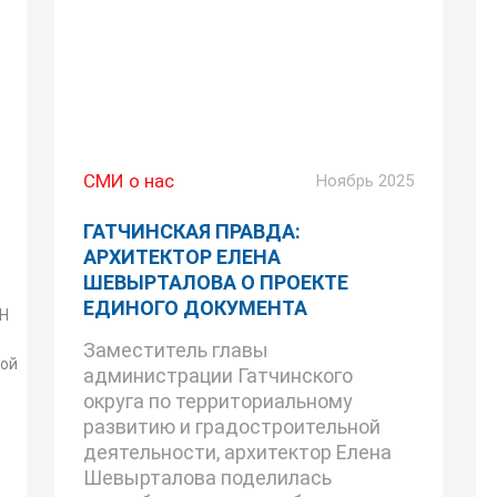
СМИ о нас
Ноябрь 2025
ГАТЧИНСКАЯ ПРАВДА:
АРХИТЕКТОР ЕЛЕНА
ШЕВЫРТАЛОВА О ПРОЕКТЕ
ЕДИНОГО ДОКУМЕНТА
СН
Заместитель главы
кой
администрации Гатчинского
округа по территориальному
развитию и градостроительной
деятельности, архитектор Елена
Шевырталова поделилась