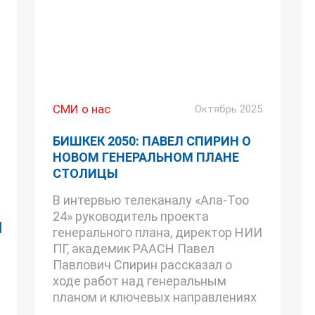
СМИ о нас
Октябрь 2025
БИШКЕК 2050: ПАВЕЛ СПИРИН О
НОВОМ ГЕНЕРАЛЬНОМ ПЛАНЕ
СТОЛИЦЫ
В интервью телеканалу «Ала-Тоо
24» руководитель проекта
И
генерального плана, директор НИИ
ПГ, академик РААСН Павел
Павлович Спирин рассказал о
ходе работ над генеральным
планом и ключевых направлениях
...