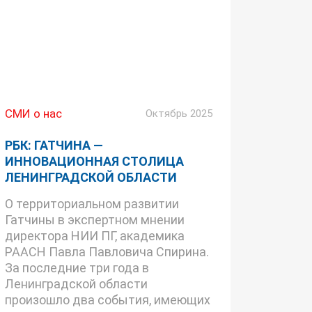
СМИ о нас
Октябрь 2025
РБК: ГАТЧИНА —
ИННОВАЦИОННАЯ СТОЛИЦА
ЛЕНИНГРАДСКОЙ ОБЛАСТИ
О территориальном развитии
Гатчины в экспертном мнении
директора НИИ ПГ, академика
РААСН Павла Павловича Спирина.
За последние три года в
Ленинградской области
произошло два события, имеющих