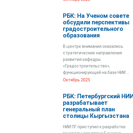
РБК: На Ученом совете
обсудили перспективы
градостроительного
образования
В центре внимания оказались
стратегические направления
развития кафедры
«Градостроительство»,
функционирующей на базе НИИ ...
Октябрь 2025
РБК: Петербургский НИ
разрабатывает
генеральный план
столицы Кыргызстана
НИИ ПГ приступил к разработке