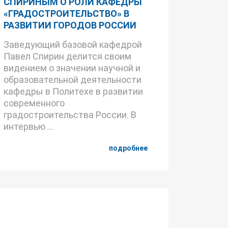
СПИРИНЫМ О РОЛИ КАФЕДРЫ
«ГРАДОСТРОИТЕЛЬСТВО» В
РАЗВИТИИ ГОРОДОВ РОССИИ
Заведующий базовой кафедрой
Павел Спирин делится своим
видением о значении научной и
образовательной деятельности
кафедры в Политехе в развитии
современного
градостроительства России. В
интервью ...
подробнее