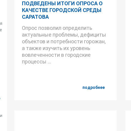
ПОДВЕДЕНЫ ИТОГИ ОПРОСА О
КАЧЕСТВЕ ГОРОДСКОЙ СРЕДЫ
САРАТОВА
ся
Опрос позволил определить
е
актуальные проблемы, дефициты
объектов и потребности горожан,
а также изучить их уровень
вовлеченности в городские
процессы ...
подробнее
е
ии