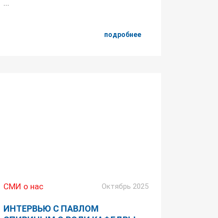
...
подробнее
СМИ о нас
Октябрь 2025
ИНТЕРВЬЮ С ПАВЛОМ