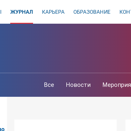
Ы
ЖУРНАЛ
КАРЬЕРА
ОБРАЗОВАНИЕ
КОН
Все
Новости
Мероприя
по