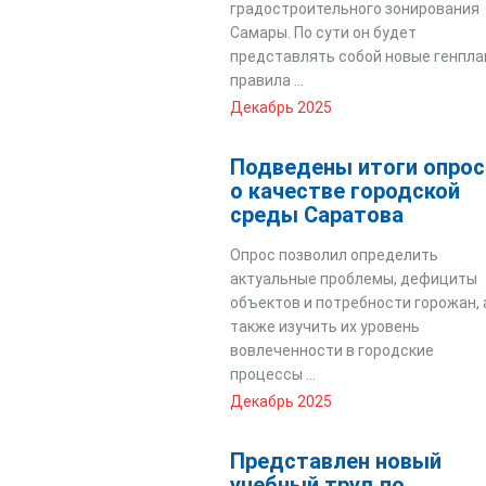
градостроительного зонирования
Самары. По сути он будет
представлять собой новые генпла
правила ...
Декабрь 2025
Подведены итоги опрос
о качестве городской
среды Саратова
Опрос позволил определить
актуальные проблемы, дефициты
объектов и потребности горожан, 
также изучить их уровень
вовлеченности в городские
процессы ...
Декабрь 2025
Представлен новый
учебный труд по