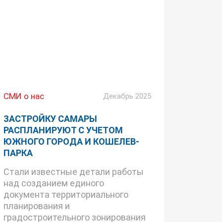
СМИ о нас
Декабрь 2025
ЗАСТРОЙКУ САМАРЫ
РАСПЛАНИРУЮТ С УЧЕТОМ
ЮЖНОГО ГОРОДА И КОШЕЛЕВ-
ПАРКА
Стали известные детали работы
над созданием единого
документа территориального
планирования и
градостроительного зонирования