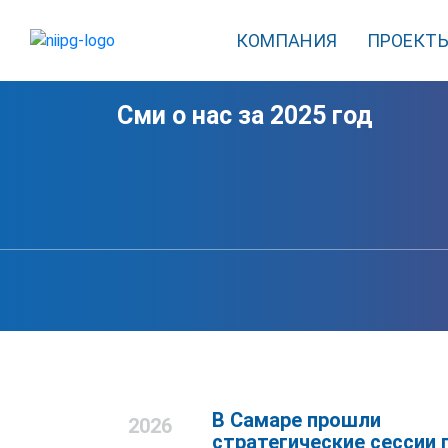
КОМПАНИЯ
ПРОЕКТ
Сми о нас за 2025 год
В Самаре прошли
2026
стратегические сессии 