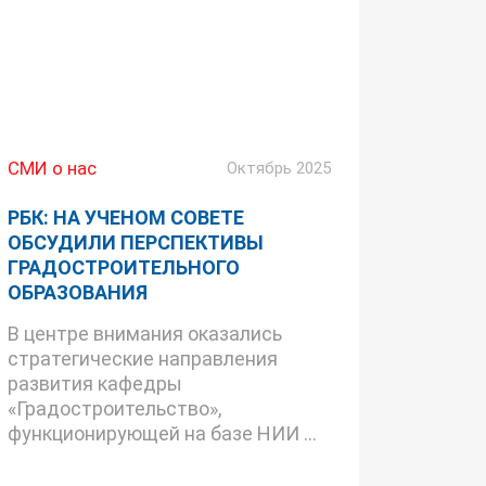
СМИ о нас
Октябрь 2025
РБК: НА УЧЕНОМ СОВЕТЕ
ОБСУДИЛИ ПЕРСПЕКТИВЫ
ГРАДОСТРОИТЕЛЬНОГО
ОБРАЗОВАНИЯ
В центре внимания оказались
стратегические направления
развития кафедры
«Градостроительство»,
функционирующей на базе НИИ ...