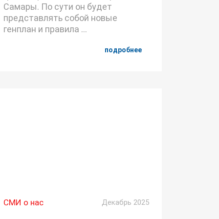
Самары. По сути он будет
представлять собой новые
генплан и правила ...
подробнее
СМИ о нас
Декабрь 2025