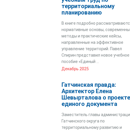
территориальному
планированию
В книге подробно рассматривают
нормативные основы, современны
методы и практические кейсы,
направленные на эффективное
управление территорий. Павел
Спирин представил новое учебное
пособие «Единый ...
Декабрь 2025
Гатчинская правда:
Архитектор Елена
Шевырталова о проект
единого документа
Заместитель главы администрац
Гатчинского округа по
территориальному развитию и