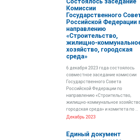
Состоялось заседание
Комиссии
Государственного Сове
Российской Федерации 
направлению
«Строительство,
жилищно-коммунально
хозяйство, городская
среда»
6 декабря 2023 года состоялось
совместное заседание комиссии
Государственного Совета
Российской Федерации по
направлению «Строительство,
жилищно-коммунальное хозяйство
городская среда» и комитета по ...
Декабрь 2023
Единый документ