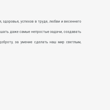
здоровья, успехов в труде, любви и весеннего
ешать даже самые непростые задачи, создавать
доброту, за умение сделать наш мир светлым,