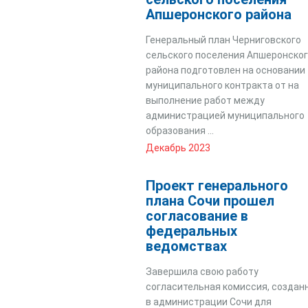
Апшеронского района
Генеральный план Черниговского
сельского поселения Апшеронско
района подготовлен на основании
муниципального контракта от на
выполнение работ между
администрацией муниципального
образования ...
Декабрь 2023
Проект генерального
плана Сочи прошел
согласование в
федеральных
ведомствах
Завершила свою работу
согласительная комиссия, создан
в администрации Сочи для