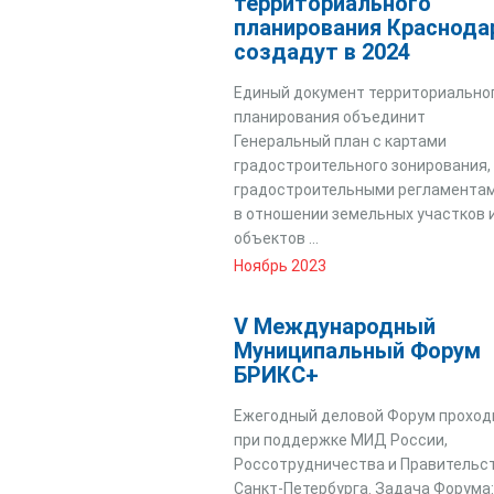
территориального
планирования Краснода
создадут в 2024
Единый документ территориально
планирования объединит
Генеральный план с картами
градостроительного зонирования,
градостроительными регламента
в отношении земельных участков 
объектов ...
Ноябрь 2023
V Международный
Муниципальный Форум
БРИКС+
Ежегодный деловой Форум проход
при поддержке МИД России,
Россотрудничества и Правительс
Санкт-Петербурга. Задача Форума: