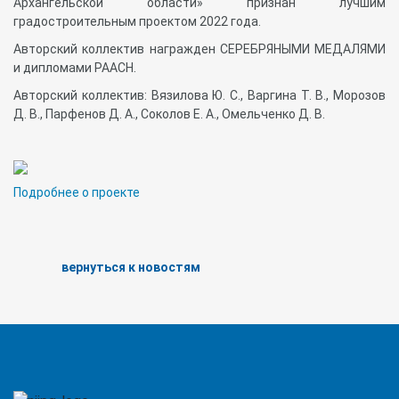
Архангельской области» признан лучшим
градостроительным проектом 2022 года.
Авторский коллектив награжден СЕРЕБРЯНЫМИ МЕДАЛЯМИ
и дипломами РААСН.
Авторский коллектив: Вязилова Ю. С., Варгина Т. В., Морозов
Д. В., Парфенов Д. А., Соколов Е. А., Омельченко Д. В.
Подробнее о проекте
вернуться к новостям