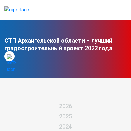
СТП Архангельской области – лучший
градостроительный проект 2022 года
2026
2025
2024