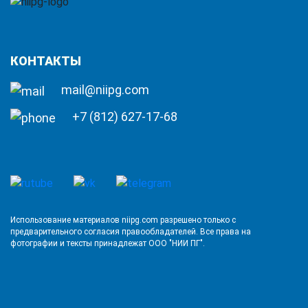
КОНТАКТЫ
mail@niipg.com
+7 (812) 627-17-68
Использование материалов niipg.com разрешено только с
предварительного согласия правообладателей. Все права на
фотографии и тексты принадлежат ООО "НИИ ПГ".