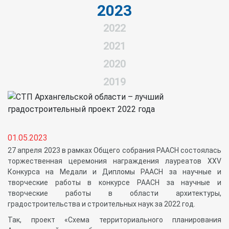
2023
2022
2021
2020
2019
01.05.2023
27 апреля 2023 в рамках Общего собрания РААСН состоялась
торжественная церемония награждения лауреатов XXV
Конкурса на Медали и Дипломы РААСН за научные и
творческие работы в конкурсе РААСН за научные и
творческие работы в области архитектуры,
градостроительства и строительных наук за 2022 год.
Так, проект «Схема территориального планирования