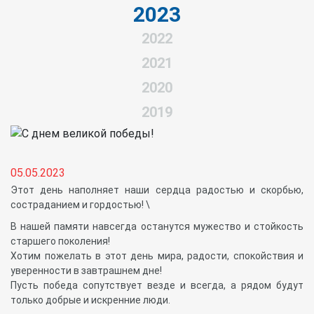
2023
2022
2021
2020
2019
05.05.2023
Этот день наполняет наши сердца радостью и скорбью,
состраданием и гордостью! \
В нашей памяти навсегда останутся мужество и стойкость
старшего поколения!
Хотим пожелать в этот день мира, радости, спокойствия и
уверенности в завтрашнем дне!
Пусть победа сопутствует везде и всегда, а рядом будут
только добрые и искренние люди.