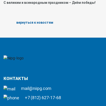
С великим и всенародным праздником – Днём победы!
вернуться к новостям
КОНТАКТЫ
mail@niipg.com
+7 (812) 627-17-68