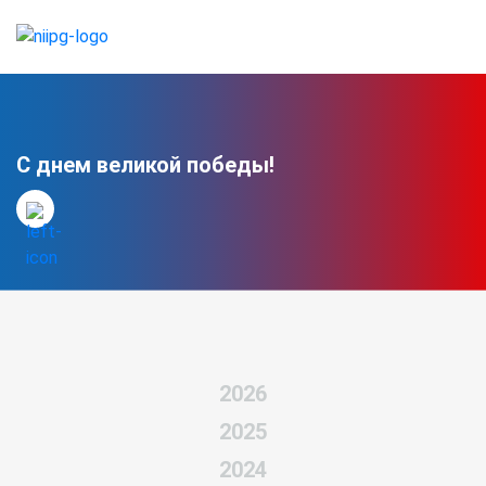
С днем великой победы!
2026
2025
2024