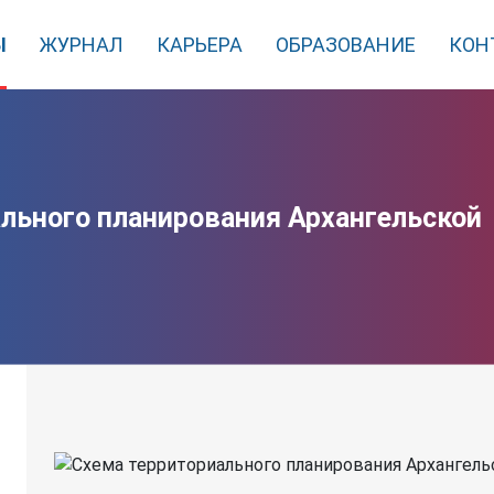
Ы
ЖУРНАЛ
КАРЬЕРА
ОБРАЗОВАНИЕ
КОН
льного планирования Архангельской