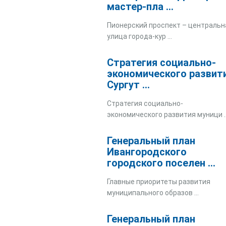
мастер-пла ...
Пионерский проспект – центральн
улица города-кур ...
Стратегия социально-
экономического развит
Сургут ...
Стратегия социально-
экономического развития муници ..
Генеральный план
Ивангородского
городского поселен ...
Главные приоритеты развития
муниципального образов ...
Генеральный план