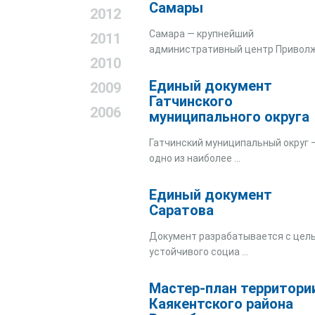
Самары
2012
Самара — крупнейший
2011
административный центр Приволж 
2010
Единый документ
2009
Гатчинского
2006
муниципального округа
Гатчинский муниципальный округ 
одно из наиболее ...
Единый документ
Саратова
Документ разрабатывается с цел
устойчивого социа ...
Мастер-план территори
Каякентского района