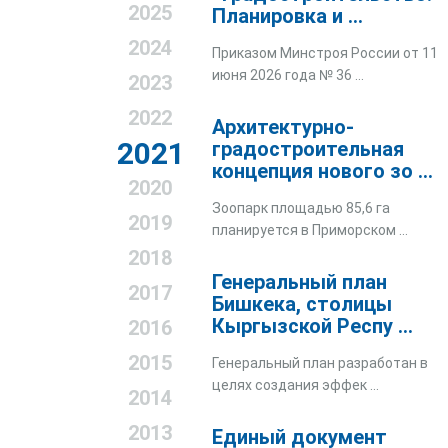
2025
Планировка и ...
2024
Приказом Минстроя России от 11
июня 2026 года № 36 ...
2023
2022
Архитектурно-
2021
градостроительная
концепция нового зо ...
2020
Зоопарк площадью 85,6 га
2019
планируется в Приморском ...
2018
Генеральный план
2017
Бишкека, столицы
Кыргызской Респу ...
2016
2015
Генеральный план разработан в
целях создания эффек ...
2014
2013
Единый документ