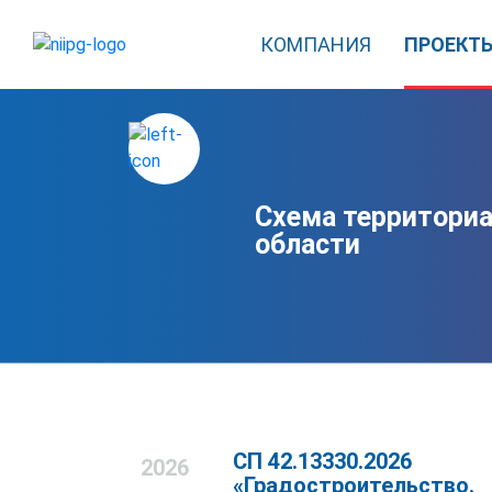
КОМПАНИЯ
ПРОЕКТ
Схема территориа
области
СП 42.13330.2026
2026
«Градостроительство.