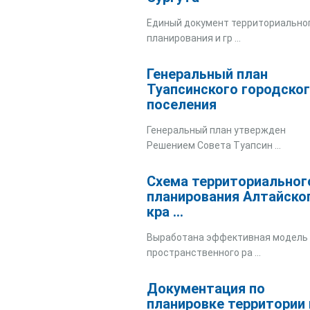
Единый документ территориально
планирования и гр ...
Генеральный план
Туапсинского городско
поселения
Генеральный план утвержден
Решением Совета Туапсин ...
Схема территориальног
планирования Алтайско
кра ...
Выработана эффективная модель
пространственного ра ...
Документация по
планировке территории 