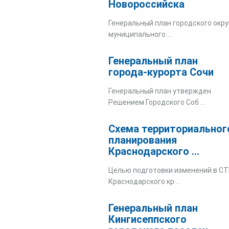
Новороссийска
Генеральный план городского окру
муниципального ...
Генеральный план
города-курорта Сочи
Генеральный план утвержден
Решением Городского Соб ...
Схема территориальног
планирования
Краснодарского ...
Целью подготовки изменений в С
Краснодарского кр ...
Генеральный план
Кингисеппского