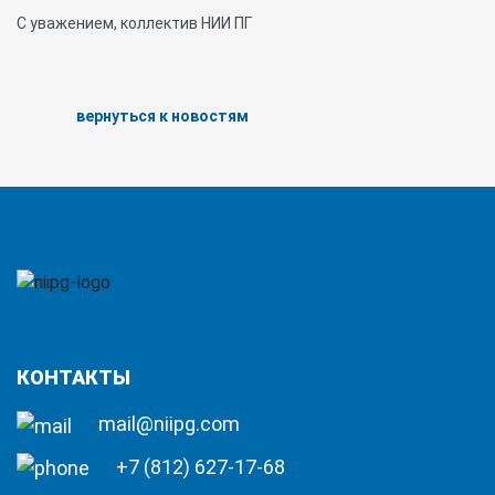
С уважением, коллектив НИИ ПГ
вернуться к новостям
КОНТАКТЫ
mail@niipg.com
+7 (812) 627-17-68