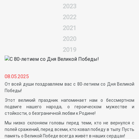
2023
2022
2021
2020
2019
08.05.2025
От всей души поздравляем вас с 80-летием со Дня Великой
Победы!
Этот великий праздник напоминает нам о бессмертном
подвиге нашего народа, о героическом мужестве и
стойкости, о безграничной любви к Родине!
Мы низко склоняем головы перед теми, кто не вернулся с
полей сражений, перед всеми, кто ковал победу в тылу. Пусть
память о Великой Победе всегда живёт в наших сердцах!