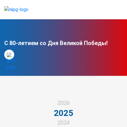
С 80-летием со Дня Великой Победы!
2026
2025
2024