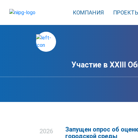
КОМПАНИЯ
ПРОЕКТ
Участие в XXIII 
Запущен опрос об оцен
2026
городской среды