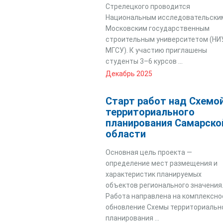
Стрелецкого проводится
Национальным исследовательски
Московским государственным
строительным университетом (НИ
МГСУ). К участию приглашены
студенты 3–6 курсов ...
Декабрь 2025
Старт работ над Схемо
территориального
планирования Самарско
области
Основная цель проекта —
определение мест размещения и
характеристик планируемых
объектов регионального значения
Работа направлена на комплексно
обновление Схемы территориальн
планирования ...