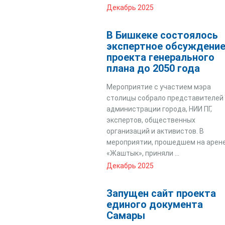
Декабрь 2025
В Бишкеке состоялось
экспертное обсуждени
проекта генерального
плана до 2050 года
Мероприятие с участием мэра
столицы собрало представителей
администрации города, НИИ ПГ,
экспертов, общественных
организаций и активистов. В
мероприятии, прошедшем на арен
«Жаштык», приняли ...
Декабрь 2025
Запущен сайт проекта
единого документа
Самары