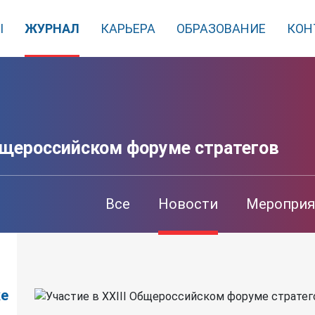
Ы
ЖУРНАЛ
КАРЬЕРА
ОБРАЗОВАНИЕ
КОН
Общероссийском форуме стратегов
Все
Новости
Мероприя
ке