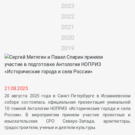
2023
2022
2021
2020
2019
21.08.2025
20 августа 2025 года в Санкт-Петербурге в Исаакиевском
соборе состоялась официальная презентация уникальной
10-томной Антологии НОПРИЗ «Исторические города и села
России». В мероприятии приняли участие проектные и
изыскательские СРО Северо-Запада, архитекторы,
градостроители, ученые и деятели культуры.