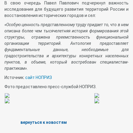
В свою очередь Павел Павлович подчеркнул важность
исследования для будущего развития территорий России и
восстановления исторических городов и сел:
«Особую ценность представленному труду придает то, что в нем
описана более чем тысячелетняя история формирования этой
структуры, отражена преемственность функциональной
организации территорий. Антология предоставляет
фундаментальные данные, необходимые для
градостроительства и архитектуры конкретных населенных
пунктов, в объеме, который востребован специалистам-
практикам».
Источник:
сайт НОПРИЗ
Фото предоставлено пресс-службой НОПРИЗ.
вернуться к новостям