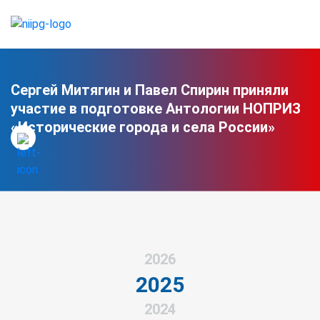
Сергей Митягин и Павел Спирин приняли
участие в подготовке Антологии НОПРИЗ
«Исторические города и села России»
2026
2025
2024