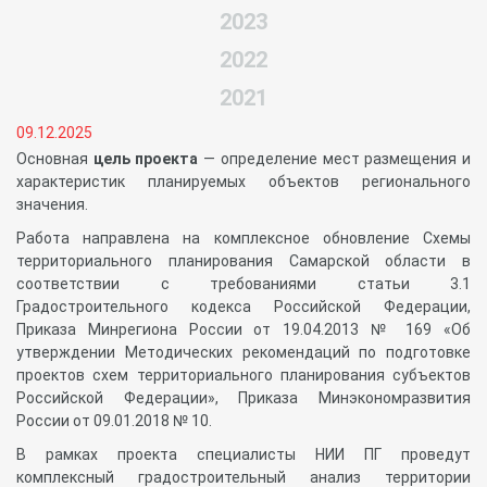
2023
2022
2021
09.12.2025
Основная
цель проекта
— определение мест размещения и
характеристик планируемых объектов регионального
значения.
Работа направлена на комплексное обновление Схемы
территориального планирования Самарской области в
соответствии с требованиями статьи 3.1
Градостроительного кодекса Российской Федерации,
Приказа Минрегиона России от 19.04.2013 № 169 «Об
утверждении Методических рекомендаций по подготовке
проектов схем территориального планирования субъектов
Российской Федерации», Приказа Минэкономразвития
России от 09.01.2018 № 10.
В рамках проекта специалисты НИИ ПГ проведут
комплексный градостроительный анализ территории