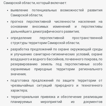
Самарской области, который включает:
выявление потенциальных возможностей развития
Самарской области;
прогноз перспективной численности населения на
основании вносимых изменений и перспективы
дальнейшего демографического развития;
определение перспективной пространственной
структуры территории Самарской области;
разработка предложений по охране окружающей среды
и улучшению санитарно-гигиенических условий, охране
воздушного и водного бассейнов, почвенного покрова, по
резервированию земель под перспективные особо
охраняемые природные территории регионального
значения;
подготовка предложений по защите территории от
чрезвычайных ситуаций природного и техногенного
характера;
территориальная привязка и обеспечение реализации
планируемых мероприятий из документов