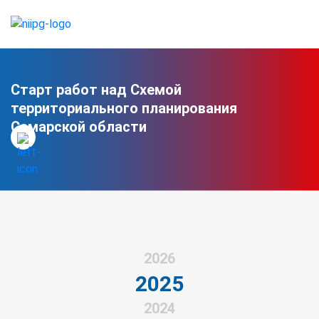
Старт работ над Схемой
территориального планирования
Самарской области
2026
2025
2024