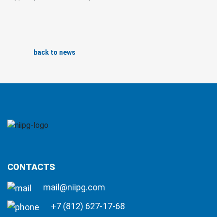
back to news
CONTACTS
mail@niipg.com
+7 (812) 627-17-68