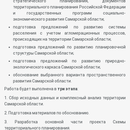
стратегического планирования, документов
территориального планирования Российской Федерации
и государственных программ социально-
экономического развития Самарской области;
подготовка предложений по развитию системы
расселения с учетом агломерационных процессов,
происходящих на территории Самарской области;
подготовка предложений по развитию планировочной
структуры Самарской области;
подготовка предложений по развитию природно-
экологического каркаса Самарской области;
обоснование выбранного варианта пространственного
развития Самарской области.
Работа будет выполнена в
три этапа
:
1. Сбор исходных данных и комплексный анализ территории
Самарской области.
2. Подготовка материалов по обоснованию.
3. Разработка основной части проекта Схемы
территориального планирования.