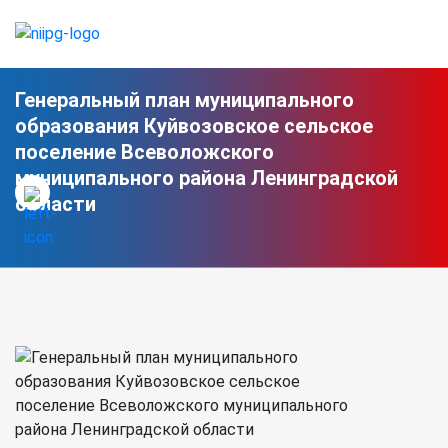
Генеральный план муниципального
образования Куйвозовское сельское
поселение Всеволожского
муниципального района Ленинградской
области