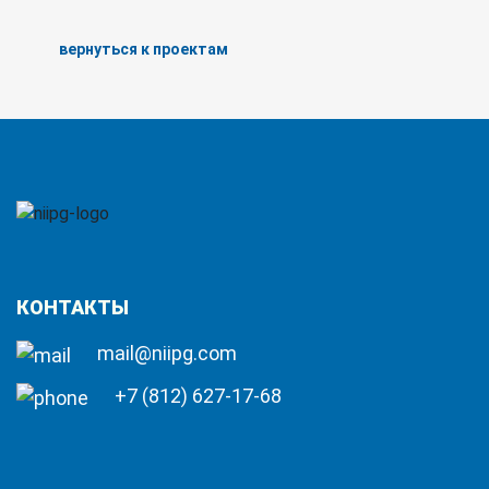
вернуться к проектам
КОНТАКТЫ
mail@niipg.com
+7 (812) 627-17-68