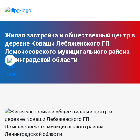
Жилая застройка и общественный центр в
деревне Коваши Лебяженского ГП
Ломоносовского муниципального района
Ленинградской области