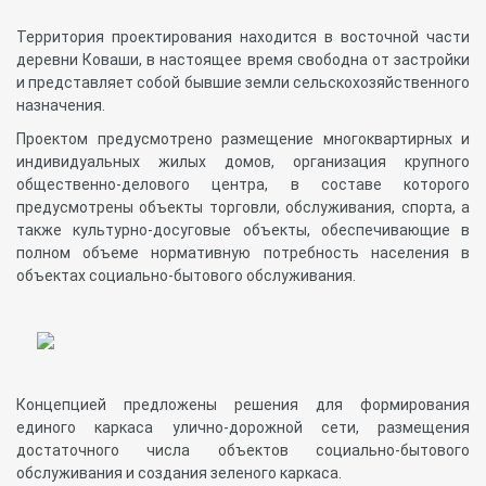
Территория проектирования находится в восточной части
деревни Коваши, в настоящее время свободна от застройки
и представляет собой бывшие земли сельскохозяйственного
назначения.
Проектом предусмотрено размещение многоквартирных и
индивидуальных жилых домов, организация крупного
общественно-делового центра, в составе которого
предусмотрены объекты торговли, обслуживания, спорта, а
также культурно-досуговые объекты, обеспечивающие в
полном объеме нормативную потребность населения в
объектах социально-бытового обслуживания.
Концепцией предложены решения для формирования
единого каркаса улично-дорожной сети, размещения
достаточного числа объектов социально-бытового
обслуживания и создания зеленого каркаса.