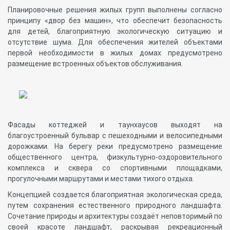
Планировочные решения жилых групп выполнены согласно
принципу «двор без машин», что обеспечит безопасность
для детей, благоприятную экологическую ситуацию и
отсутствие шума. Для обеспечения жителей объектами
первой необходимости в жилых домах предусмотрено
размещение встроенных объектов обслуживания.
Фасады коттеджей и таунхаусов выходят на
благоустроенный бульвар с пешеходными и велосипедными
дорожками. На берегу реки предусмотрено размещение
общественного центра, физкультурно-оздоровительного
комплекса и сквера со спортивными площадками,
прогулочными маршрутами и местами тихого отдыха.
Концепцией создается благоприятная экологическая среда,
путем сохранения естественного природного ландшафта.
Сочетание природы и архитектуры создаёт неповторимый по
своей красоте ландшафт, раскрывая рекреационный