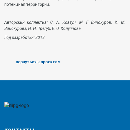
потенциал территории.
Авторский коллектив: С. А. Ковтун, М. Г. Винокуров, И. М.
Винокурова, Н. Н. Трегуб, Е. О. Холуянова
Год разработки: 2018
вернуться к проектам