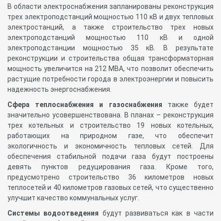
В области электроснабжения запланированы реконструкция
трех электроподстанций мощностью 110 кВ и двух тепловых
электростанций, а также строительство трех новых
электроподстанций мощностью 110 кВ и одной
электроподстанции мощностью 35 кВ. В результате
реконструкции и строительства общая трансформаторная
мощность увеличится на 212 МВА, что позволит обеспечить
растущие потребности города в электроэнергии и повысить
надежность энергоснабжения.
Сфера теплоснабжения и газоснабжения
также будет
значительно усовершенствована. В планах – реконструкция
трех котельных и строительство 19 новых котельных,
работающих на природном газе, что обеспечит
экологичность и экономичность тепловых сетей. Для
обеспечения стабильной подачи газа будут построены
девять пунктов редуцирования газа. Кроме того,
предусмотрено строительство 36 километров новых
теплосетей и 40 километров газовых сетей, что существенно
улучшит качество коммунальных услуг.
Системы водоотведения
будут развиваться как в части