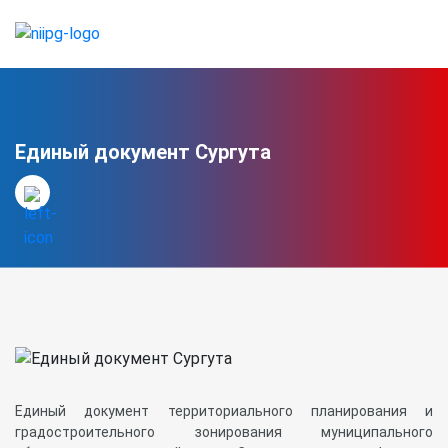
Единый документ Сургута
Единый документ территориального планирования и
градостроительного зонирования муниципального