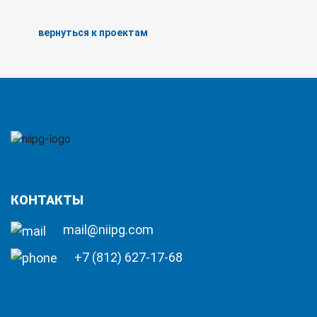
вернуться к проектам
КОНТАКТЫ
mail@niipg.com
+7 (812) 627-17-68