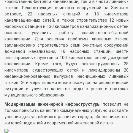
хозяйственно-бытовой канализации, так и в части ливневых
стоков. Реконструкция очистных сооружений на Заячьем
острове, 22 насосных станций и 18 километров
канализационных сетей, а также строительство 12 новых
насосных станций и 130 километров канализационных сетей
позволят улучшить работу хозяйственно-бытовой
канализации. Для решения проблемы ливневых стоков
запланировано строительство семи очистных сооружений
дождевой канализации, 16 насосных станций, шести
снегоприемных пунктов и 100 километров сетей дождевой
канализации. Кроме того, будут реконструированы 28
километров существующих сетей и ликвидированы 20
несанкционированных выпусков неочищенных ливневых
стоков. Эти меры положительно скажутся на экологической
ситуации и улучшат качество воды в реках и протоках
муниципального образования.
Модернизация инженерной инфраструктуры
позволит не
только повысить качество коммунальных услуг, но и создать
условия для устойчивого развития города, обеспечивая его
жителей надежной и современной инженерной сетью.