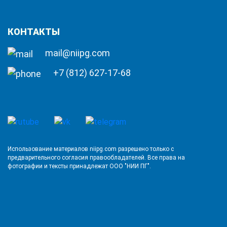
КОНТАКТЫ
mail@niipg.com
+7 (812) 627-17-68
Использование материалов niipg.com разрешено только с
предварительного согласия правообладателей. Все права на
фотографии и тексты принадлежат ООО "НИИ ПГ".