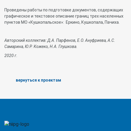
Проведены работы по подготовке документов, содержащих
графическое и текстовое описание границ трех населенных
пунктов МО «Кушкопальское»: Еркино, Кушкопала, Пачиха.
Авторский коллектив: Д.А. Парфенов, Е.О. Ануфриева, А.С.
Самарина, Ю.Р. Кожеко, Н.А. Глушкова.
2020
г
.
вернуться к проектам