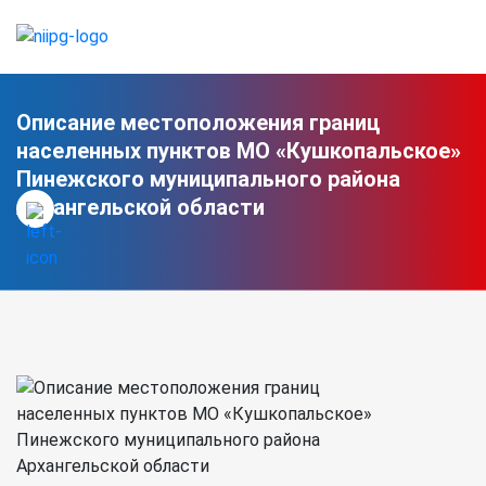
Описание местоположения границ
населенных пунктов МО «Кушкопальское»
Пинежского муниципального района
Архангельской области