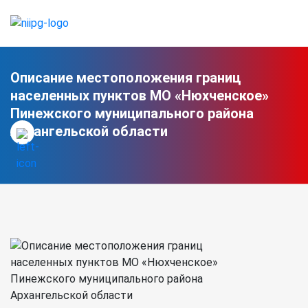
Описание местоположения границ
населенных пунктов МО «Нюхченское»
Пинежского муниципального района
Архангельской области