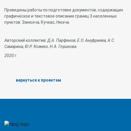
Проведены работы по подготовке документов, содержащих
графическое и текстовое описание границ 3 населенных
пунктов: Занюхча, Кучкас, Нюхча.
Авторский коллектив: Д.А. Парфенов, Е.О. Ануфриева, А.С.
Самарина, Ю.Р. Кожеко, Н.А. Глушкова.
2020
г
.
вернуться к проектам