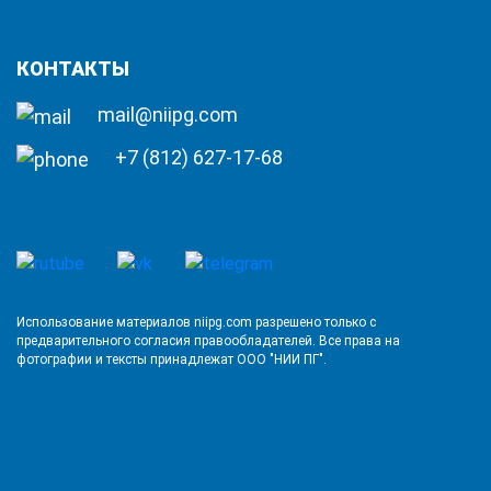
КОНТАКТЫ
mail@niipg.com
+7 (812) 627-17-68
Использование материалов niipg.com разрешено только с
предварительного согласия правообладателей. Все права на
фотографии и тексты принадлежат ООО "НИИ ПГ".