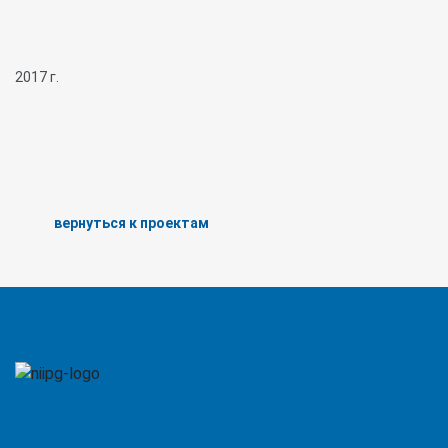
2017 г.
вернуться к проектам