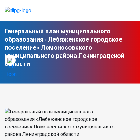
Генеральный план муниципального
образования «Лебяженское городское
поселение» Ломоносовского
муниципального района Ленинградской
области